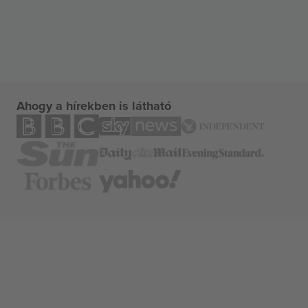
Ahogy a hírekben is látható