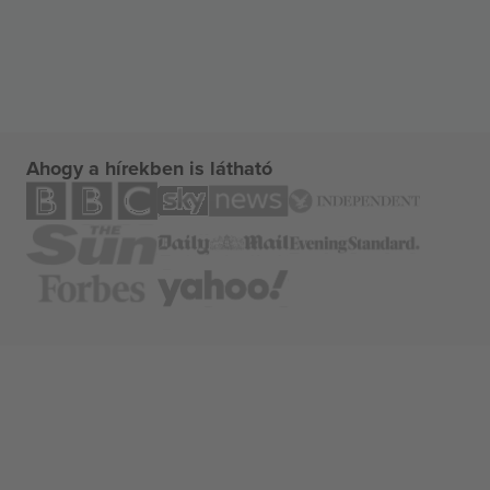
Ahogy a hírekben is látható