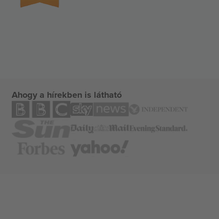
Ahogy a hírekben is látható