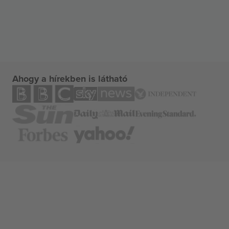
Ahogy a hírekben is látható