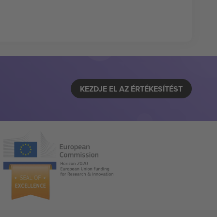
KEZDJE EL AZ ÉRTÉKESÍTÉST