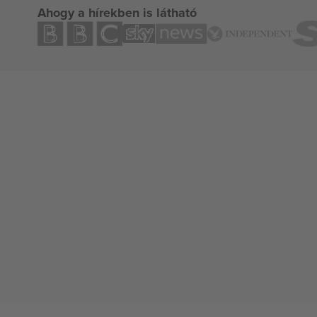
Ahogy a hírekben is látható