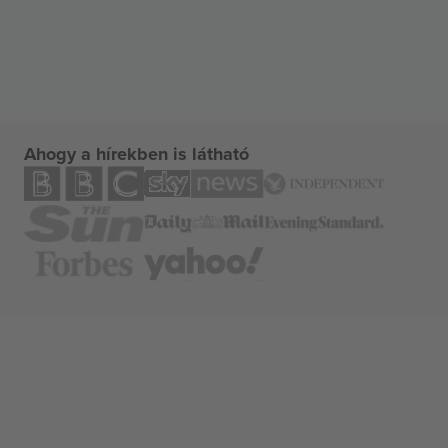
Ahogy a hírekben is látható