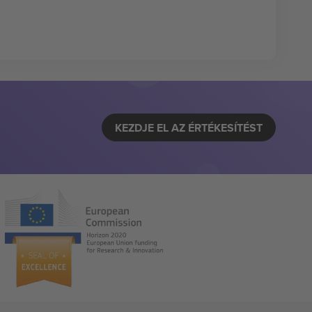
KEZDJE EL AZ ÉRTÉKESÍTÉST