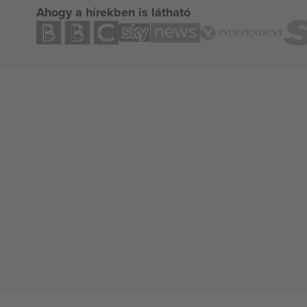
Ahogy a hírekben is látható