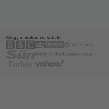
Ahogy a hírekben is látható