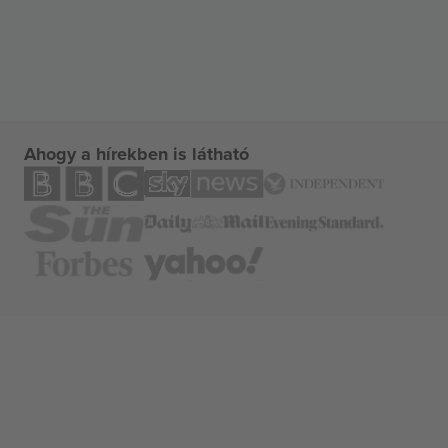
Ahogy a hírekben is látható