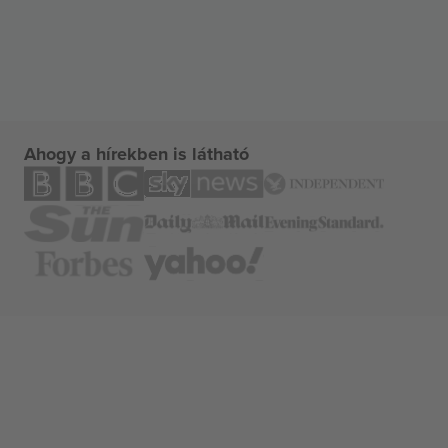
Ahogy a hírekben is látható