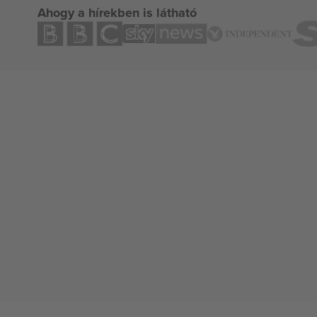
Ahogy a hírekben is látható