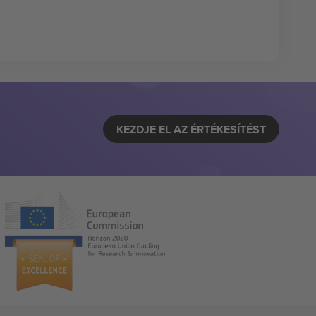
KEZDJE EL AZ ÉRTÉKESÍTÉST