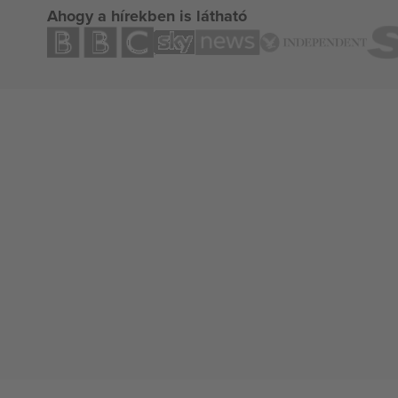
Ahogy a hírekben is látható