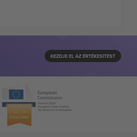
KEZDJE EL AZ ÉRTÉKESÍTÉST