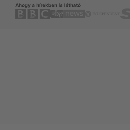
Ahogy a hírekben is látható