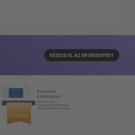
KEZDJE EL AZ ÉRTÉKESÍTÉST