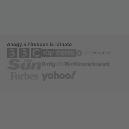
Ahogy a hírekben is látható