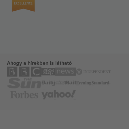
Ahogy a hírekben is látható