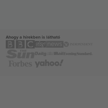
Ahogy a hírekben is látható