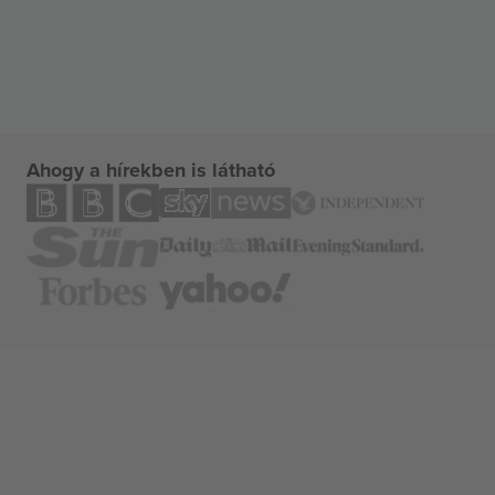
Ahogy a hírekben is látható