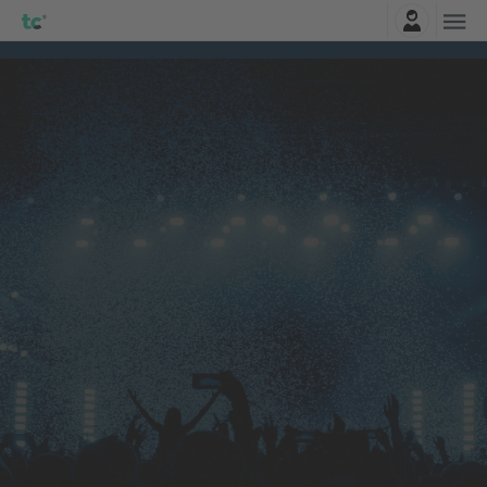
Belépés