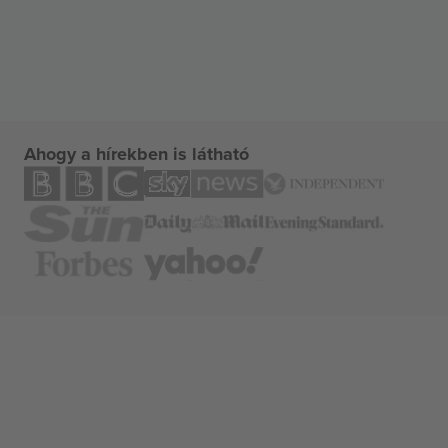
Ahogy a hírekben is látható