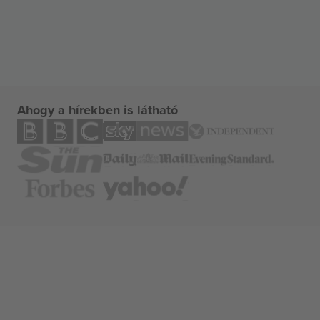
Ahogy a hírekben is látható