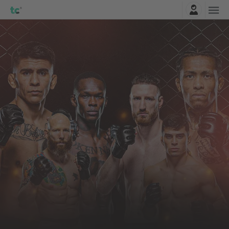
Belépés