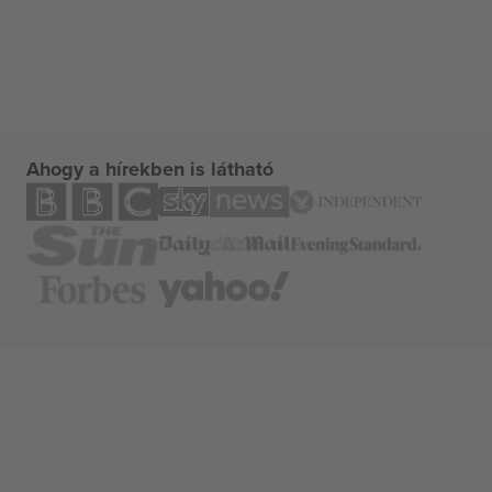
Ahogy a hírekben is látható