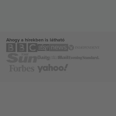
Ahogy a hírekben is látható