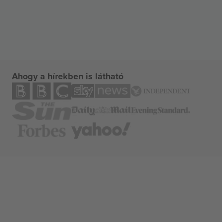
Ahogy a hírekben is látható