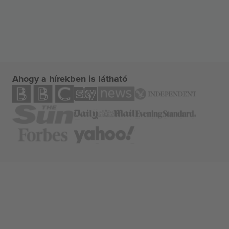
Ahogy a hírekben is látható