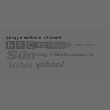
Ahogy a hírekben is látható