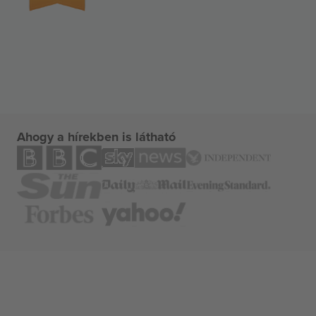
Ahogy a hírekben is látható