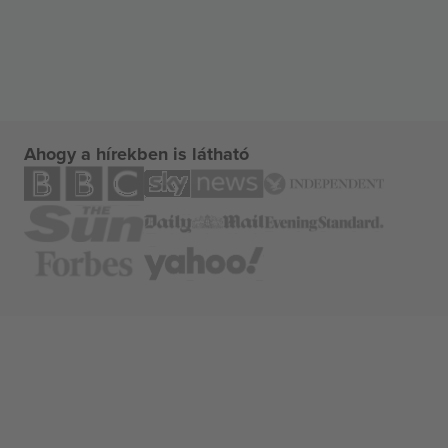
Ahogy a hírekben is látható