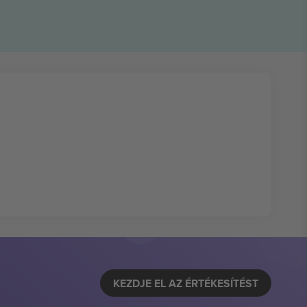
KEZDJE EL AZ ÉRTÉKESÍTÉST