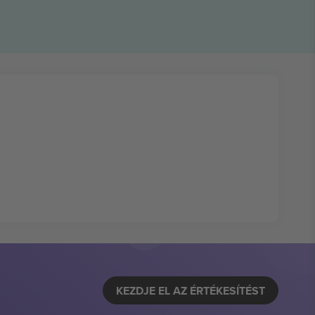
KEZDJE EL AZ ÉRTÉKESÍTÉST